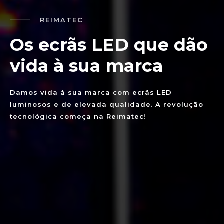
REIMATEC
Os ecrãs LED que dão
vida à sua marca
Damos vida à sua marca com ecrãs LED
luminosos e de elevada qualidade. A revolução
tecnológica começa na Reimatec!