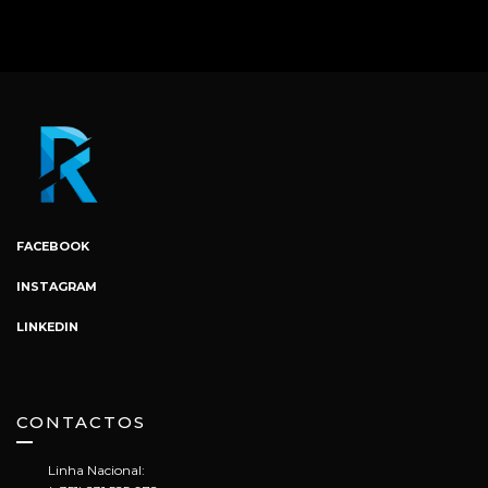
FACEBOOK
INSTAGRAM
LINKEDIN
CONTACTOS
Linha Nacional: