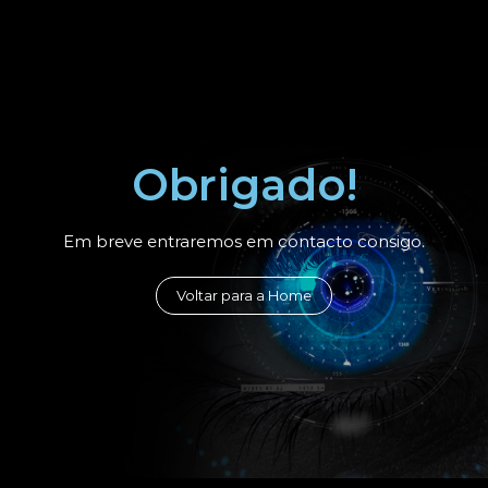
Obrigado!
Em breve entraremos em contacto consigo.
Voltar para a Home